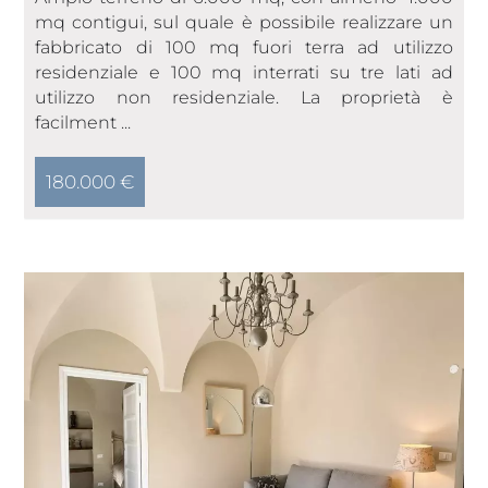
mq contigui, sul quale è possibile realizzare un
fabbricato di 100 mq fuori terra ad utilizzo
residenziale e 100 mq interrati su tre lati ad
utilizzo non residenziale. La proprietà è
facilment ...
180.000 €