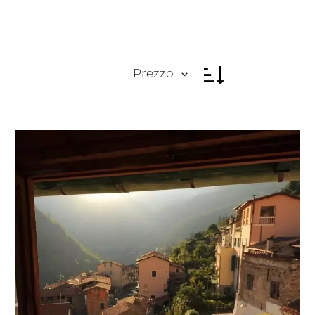
Prezzo