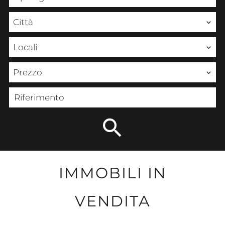
Città
Locali
Prezzo
IMMOBILI IN
VENDITA