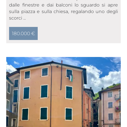
dalle finestre e dai balconi lo sguardo si apre
sulla piazza e sulla chiesa, regalando uno degli
scorci ...
180.000 €