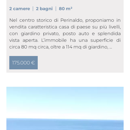
2 camere
2 bagni
80 m²
Nel centro storico di Perinaldo, proponiamo in
vendita caratteristica casa di paese su più livelli,
con giardino privato, posto auto e splendida
vista aperta. L’immobile ha una superficie di
circa 80 mq circa, oltre a 114 mq di giardino, ...
175.000 €