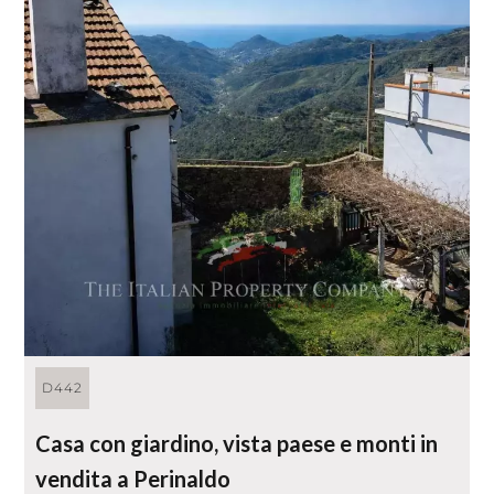
D442
Casa con giardino, vista paese e monti in
vendita a Perinaldo