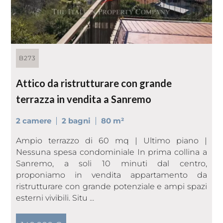
B273
Attico da ristrutturare con grande
terrazza in vendita a Sanremo
2 camere
2 bagni
80 m²
Ampio terrazzo di 60 mq | Ultimo piano |
Nessuna spesa condominiale In prima collina a
Sanremo, a soli 10 minuti dal centro,
proponiamo in vendita appartamento da
ristrutturare con grande potenziale e ampi spazi
esterni vivibili. Situ ...