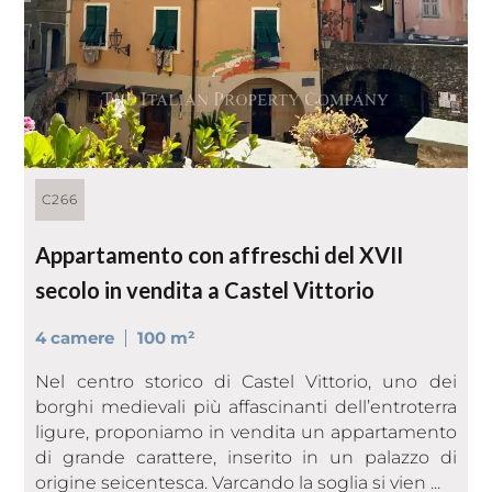
C266
Appartamento con affreschi del XVII
secolo in vendita a Castel Vittorio
4 camere
100 m²
Nel centro storico di Castel Vittorio, uno dei
borghi medievali più affascinanti dell’entroterra
ligure, proponiamo in vendita un appartamento
di grande carattere, inserito in un palazzo di
origine seicentesca. Varcando la soglia si vien ...