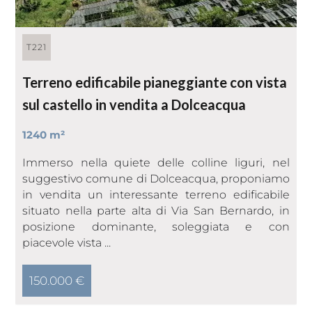
T221
Terreno edificabile pianeggiante con vista
sul castello in vendita a Dolceacqua
1240 m²
Immerso nella quiete delle colline liguri, nel
suggestivo comune di Dolceacqua, proponiamo
in vendita un interessante terreno edificabile
situato nella parte alta di Via San Bernardo, in
posizione dominante, soleggiata e con
piacevole vista ...
150.000 €