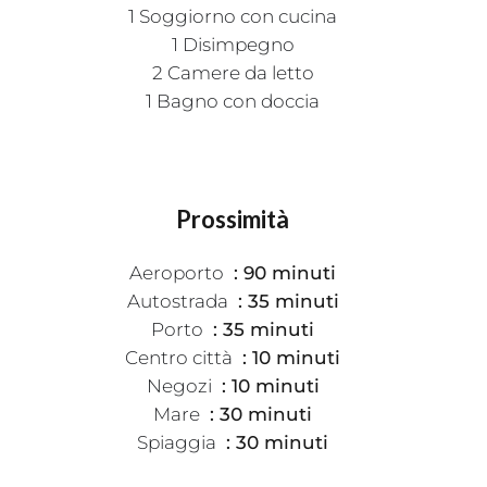
1 Soggiorno con cucina
1 Disimpegno
2 Camere da letto
1 Bagno con doccia
Prossimità
Aeroporto
90 minuti
Autostrada
35 minuti
Porto
35 minuti
Centro città
10 minuti
Negozi
10 minuti
Mare
30 minuti
Spiaggia
30 minuti