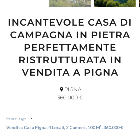
INCANTEVOLE CASA DI
CAMPAGNA IN PIETRA
PERFETTAMENTE
RISTRUTTURATA IN
VENDITA A PIGNA
PIGNA
360.000 €
Homepage
Vendita Casa Pigna, 4 Locali, 2 Camere, 100 M², 360.000 €