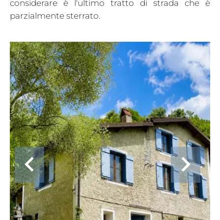
considerare è l'ultimo tratto di strada che è
parzialmente sterrato.