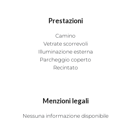
Prestazioni
Camino
Vetrate scorrevoli
Illuminazione esterna
Parcheggio coperto
Recintato
Menzioni legali
Nessuna informazione disponibile