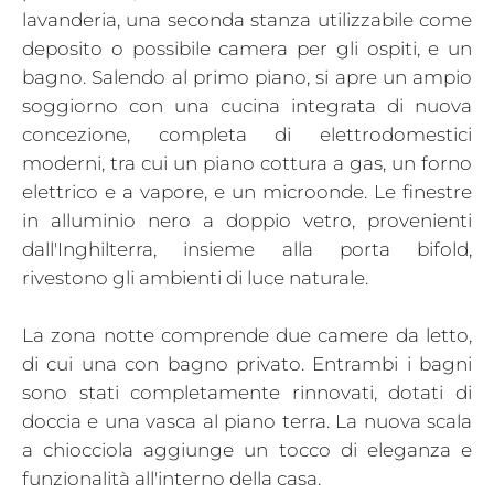
lavanderia, una seconda stanza utilizzabile come
deposito o possibile camera per gli ospiti, e un
bagno. Salendo al primo piano, si apre un ampio
soggiorno con una cucina integrata di nuova
concezione, completa di elettrodomestici
moderni, tra cui un piano cottura a gas, un forno
elettrico e a vapore, e un microonde. Le finestre
in alluminio nero a doppio vetro, provenienti
dall'Inghilterra, insieme alla porta bifold,
rivestono gli ambienti di luce naturale.
La zona notte comprende due camere da letto,
di cui una con bagno privato. Entrambi i bagni
sono stati completamente rinnovati, dotati di
doccia e una vasca al piano terra. La nuova scala
a chiocciola aggiunge un tocco di eleganza e
funzionalità all'interno della casa.