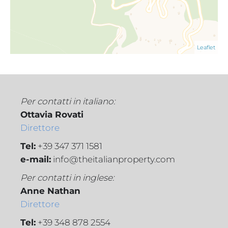
Leaflet
Per contatti in italiano:
Ottavia Rovati
Direttore
Tel:
+39 347 371 1581
e-mail:
info@theitalianproperty.com
Per contatti in inglese:
Anne Nathan
Direttore
Tel:
+39 348 878 2554