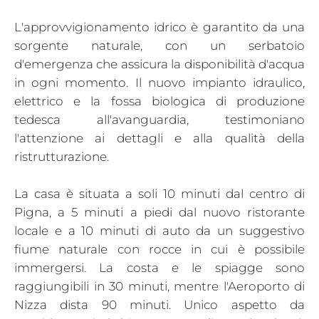
L'approvvigionamento idrico è garantito da una
sorgente naturale, con un serbatoio
d'emergenza che assicura la disponibilità d'acqua
in ogni momento. Il nuovo impianto idraulico,
elettrico e la fossa biologica di produzione
tedesca all'avanguardia, testimoniano
l'attenzione ai dettagli e alla qualità della
ristrutturazione.
La casa è situata a soli 10 minuti dal centro di
Pigna, a 5 minuti a piedi dal nuovo ristorante
locale e a 10 minuti di auto da un suggestivo
fiume naturale con rocce in cui è possibile
immergersi. La costa e le spiagge sono
raggiungibili in 30 minuti, mentre l'Aeroporto di
Nizza dista 90 minuti. Unico aspetto da