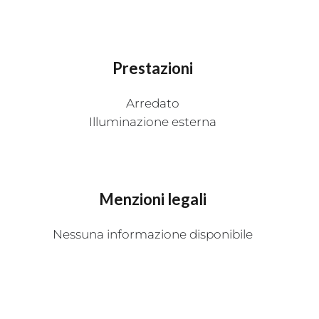
Prestazioni
Arredato
Illuminazione esterna
Menzioni legali
Nessuna informazione disponibile