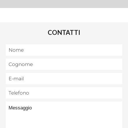
CONTATTI