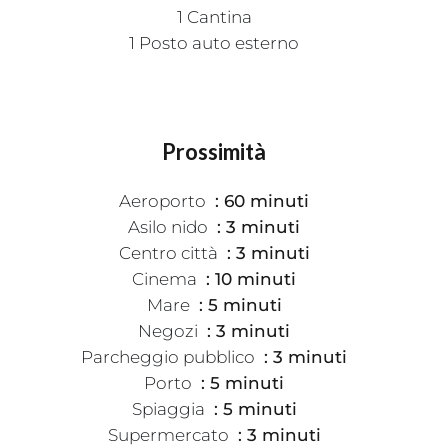
1 Cantina
1 Posto auto esterno
Prossimità
Aeroporto
60 minuti
Asilo nido
3 minuti
Centro città
3 minuti
Cinema
10 minuti
Mare
5 minuti
Negozi
3 minuti
Parcheggio pubblico
3 minuti
Porto
5 minuti
Spiaggia
5 minuti
Supermercato
3 minuti