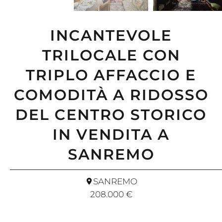
INCANTEVOLE
TRILOCALE CON
TRIPLO AFFACCIO E
COMODITÀ A RIDOSSO
DEL CENTRO STORICO
IN VENDITA A
SANREMO
SANREMO
208.000 €