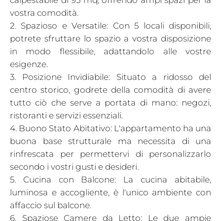
vostra comodità.
2. Spazioso e Versatile: Con 5 locali disponibili,
potrete sfruttare lo spazio a vostra disposizione
in modo flessibile, adattandolo alle vostre
esigenze.
3. Posizione Invidiabile: Situato a ridosso del
centro storico, godrete della comodità di avere
tutto ciò che serve a portata di mano: negozi,
ristoranti e servizi essenziali.
4. Buono Stato Abitativo: L'appartamento ha una
buona base strutturale ma necessita di una
rinfrescata per permettervi di personalizzarlo
secondo i vostri gusti e desideri.
5. Cucina con Balcone: La cucina abitabile,
luminosa e accogliente, è l'unico ambiente con
affaccio sul balcone.
6. Spaziose Camere da Letto: Le due ampie