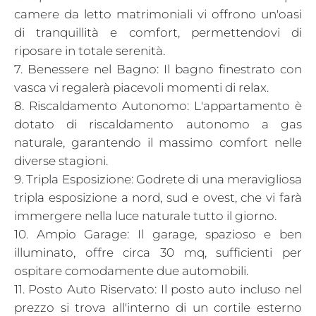
camere da letto matrimoniali vi offrono un'oasi
di tranquillità e comfort, permettendovi di
riposare in totale serenità.
7. Benessere nel Bagno: Il bagno finestrato con
vasca vi regalerà piacevoli momenti di relax.
8. Riscaldamento Autonomo: L'appartamento è
dotato di riscaldamento autonomo a gas
naturale, garantendo il massimo comfort nelle
diverse stagioni.
9. Tripla Esposizione: Godrete di una meravigliosa
tripla esposizione a nord, sud e ovest, che vi farà
immergere nella luce naturale tutto il giorno.
10. Ampio Garage: Il garage, spazioso e ben
illuminato, offre circa 30 mq, sufficienti per
ospitare comodamente due automobili.
11. Posto Auto Riservato: Il posto auto incluso nel
prezzo si trova all'interno di un cortile esterno