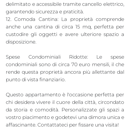
delimitato e accessibile tramite cancello elettrico,
garantendo sicurezza e praticità.
12. Comoda Cantina: La proprietà comprende
anche una cantina di circa 15 mq, perfetta per
custodire gli oggetti e avere ulteriore spazio a
disposizione.
Spese Condominiali Ridotte: Le spese
condominiali sono di circa 70 euro mensili, il che
rende questa proprietà ancora più allettante dal
punto di vista finanziario.
Questo appartamento è l'occasione perfetta per
chi desidera vivere il cuore della città, circondato
da storia e comodità. Personalizzate gli spazi a
vostro piacimento e godetevi una dimora unica e
affascinante. Contattateci per fissare una visita!