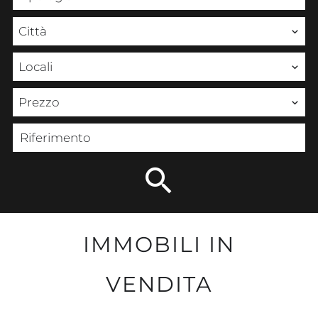
Città
Locali
Prezzo
IMMOBILI IN
VENDITA